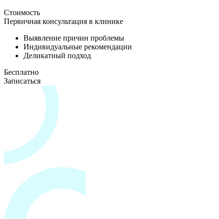
Стоимость
Первичная консультация в клинике
Выявление причин проблемы
Индивидуальные рекомендации
Деликатный подход
Бесплатно
Записаться