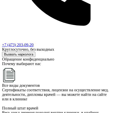
+7 (473) 203-09-20
Круглосуточно, без выходных
Вызвать нарколога
Обращение конфиденциально
Почему выбирают нас
Все виды документов
Сертификаты соответствия, лицензии на осуществление мед.
деятельности, дипломы врачей — вы можете найти на сайте
или в клинике
Полный штат врачей
Весь цикл лечения походит внутри клиники, в крайних