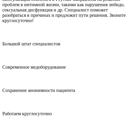
проблем в интимной жизни, такими как нарушения либидо,
сексуальная дисфункция и др. Специалист поможет
разобраться в причинах и предложит пути решения. Звоните
круглосуточно!
Большой штат специалистов
Современное медоборудование
Сохранение анонимности пациента
Работаем круглосуточно