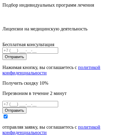
Подбор индивидуальных программ лечения
Лицензии на медицинскую деятельность
Бесплатная консультация
Отправить
Нажимая кнопку, вы соглашаетесь с
политикой
конфиденциальности
Получить скидку 10%
Перезвоним в течение 2 минут
Отправить
отправляя заявку, вы соглашаетесь с
политикой
конфиденциальности