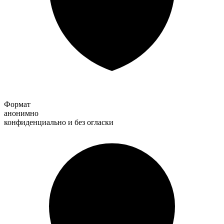
Формат
анонимно
конфиденциально и без огласки