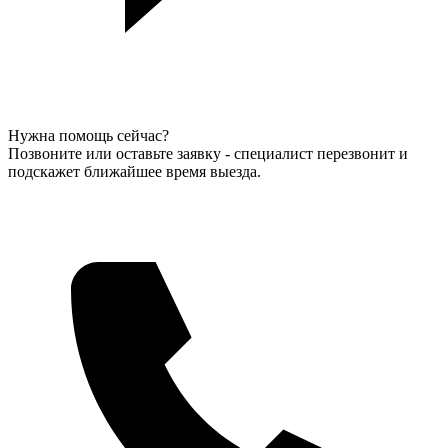
Нужна помощь сейчас?
Позвоните или оставьте заявку - специалист перезвонит и
подскажет ближайшее время выезда.