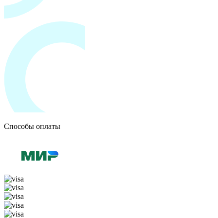
Способы оплаты