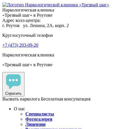
Наркологическая клиника
«Трезвый шаг» в Реутове
Адрес колл-центра:
г. Реутов
ул. Ленина, 2А, корп. 2
Круглосуточный телефон
+7 (473) 203-09-20
Наркологическая клиника
«Трезвый шаг» в Реутове
Спросить
Вызвать нарколога
Бесплатная консультация
О нас
Специалисты
Фотогалерея
Лицензии