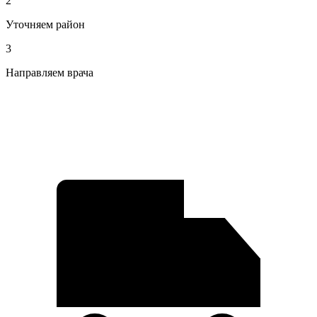
2
Уточняем район
3
Направляем врача