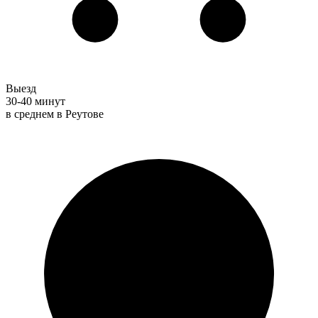
Выезд
30-40 минут
в среднем в Реутове