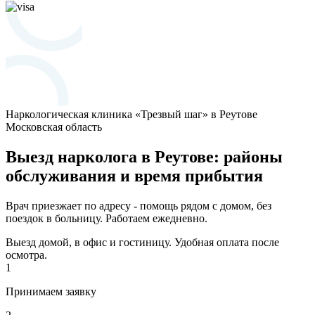
Наркологическая клиника «Трезвый шаг» в Реутове
Московская область
Выезд нарколога в Реутове: районы
обслуживания и время прибытия
Врач приезжает по адресу - помощь рядом с домом, без
поездок в больницу. Работаем ежедневно.
Выезд домой, в офис и гостиницу. Удобная оплата после
осмотра.
1
Принимаем заявку