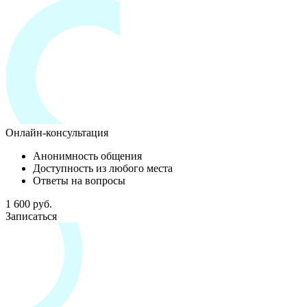
Онлайн-консультация
Анонимность общения
Доступность из любого места
Ответы на вопросы
1 600 руб.
Записаться