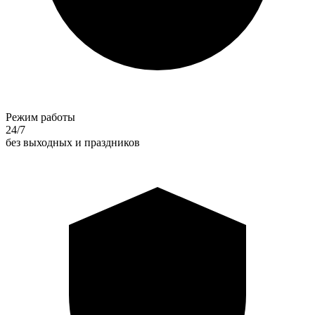
Режим работы
24/7
без выходных и праздников