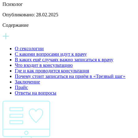
Психолог
Опубликовано:
28.02.2025
Содержание
О сексологии
С какими вопросами идут к врачу
В каких ещё случаях важно записаться к врачу
Что входит в консультацию
Где и как проводится консультация
Почему стоит записаться на приём в
«Трезвый шаг»
Заключение
Прайс
Ответы на вопросы