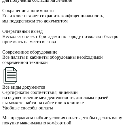
для получения согласия на лечение
Сохранение анонимности
Если клиент хочет сохранить конфиденциальность,
мы подкрепляем это документом
Оперативный выезд
Несколько точек с бригадами по городу позволяют быстро
приезжать на место вызова
Современное оборудование
Все палаты и кабинеты оборудованы необходимой
современной техникой
Все виды документов
Сертификаты соответствия, лицензии
на осуществление мед.деятельности, дипломы врачей —
вы можете найти на сайте или в клинике
Удобные способы оплаты
Мы предлагаем гибкие условия оплаты, чтобы сделать вашу
покупку максимально комфортной.