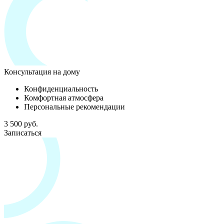
Консультация на дому
Конфиденциальность
Комфортная атмосфера
Персональные рекомендации
3 500 руб.
Записаться