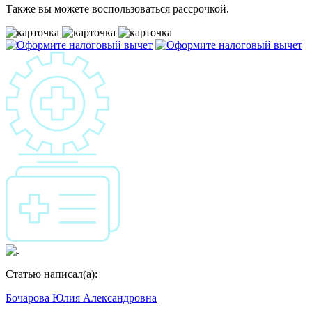
Также вы можете воспользоваться рассрочкой.
Статью написал(а):
Бочарова Юлия Александровна