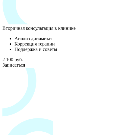
Вторичная консультация в клинике
Анализ динамики
Коррекция терапии
Поддержка и советы
2 100 руб.
Записаться