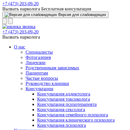
+7 (473) 203-09-20
Вызвать нарколога
Бесплатная консультация
Версия для слабовидящих
+7 (473) 203-09-20
Вызвать нарколога
О нас
Специалисты
Фотогалерея
Лицензии
Родственникам зависимых
Пациентам
Частые вопросы
Руководство клиники
Консультации
Консультация аддиктолога
Консультация токсиколога
Консультация психотерапевта
Консультация сексолога
Консультация семейного психолога
Консультация клинического психолога
Консультация психолога