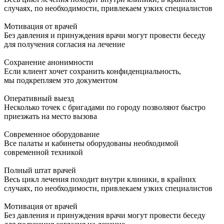
случаях, по необходимости, привлекаем узких специалистов
Мотивация от врачей
Без давления и принуждения врачи могут провести беседу
для получения согласия на лечение
Сохранение анонимности
Если клиент хочет сохранить конфиденциальность,
мы подкрепляем это документом
Оперативный выезд
Несколько точек с бригадами по городу позволяют быстро
приезжать на место вызова
Современное оборудование
Все палаты и кабинеты оборудованы необходимой
современной техникой
Полный штат врачей
Весь цикл лечения походит внутри клиники, в крайних
случаях, по необходимости, привлекаем узких специалистов
Мотивация от врачей
Без давления и принуждения врачи могут провести беседу