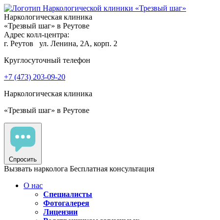
Наркологическая клиника
«Трезвый шаг» в Реутове
Адрес колл-центра:
г. Реутов
ул. Ленина, 2А, корп. 2
Круглосуточный телефон
+7 (473) 203-09-20
Наркологическая клиника
«Трезвый шаг» в Реутове
Спросить
Вызвать нарколога
Бесплатная консультация
О нас
Специалисты
Фотогалерея
Лицензии