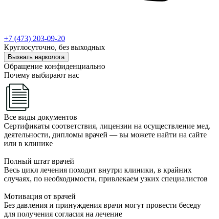
+7 (473) 203-09-20
Круглосуточно, без выходных
Вызвать нарколога
Обращение конфиденциально
Почему выбирают нас
Все виды документов
Сертификаты соответствия, лицензии на осуществление мед.
деятельности, дипломы врачей — вы можете найти на сайте
или в клинике
Полный штат врачей
Весь цикл лечения походит внутри клиники, в крайних
случаях, по необходимости, привлекаем узких специалистов
Мотивация от врачей
Без давления и принуждения врачи могут провести беседу
для получения согласия на лечение