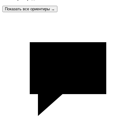
Показать все ориентиры
→