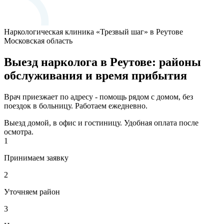
Наркологическая клиника «Трезвый шаг» в Реутове
Московская область
Выезд нарколога в Реутове: районы
обслуживания и время прибытия
Врач приезжает по адресу - помощь рядом с домом, без
поездок в больницу. Работаем ежедневно.
Выезд домой, в офис и гостиницу. Удобная оплата после
осмотра.
1
Принимаем заявку
2
Уточняем район
3