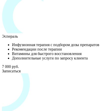
Эспераль
Инфузионная терапия с подбором дозы препаратов
Рекомендации после терапии
Витамины для быстрого восстановления
Дополнительные услуги по запросу клиента
7 000 руб.
Записаться