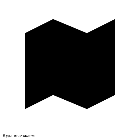
Куда выезжаем