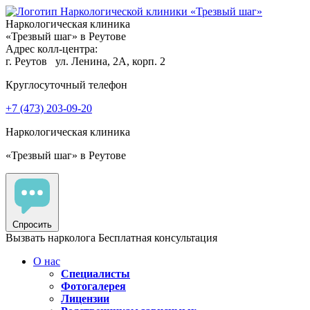
Наркологическая клиника
«Трезвый шаг» в Реутове
Адрес колл-центра:
г. Реутов
ул. Ленина, 2А, корп. 2
Круглосуточный телефон
+7 (473) 203-09-20
Наркологическая клиника
«Трезвый шаг» в Реутове
Спросить
Вызвать нарколога
Бесплатная консультация
О нас
Специалисты
Фотогалерея
Лицензии