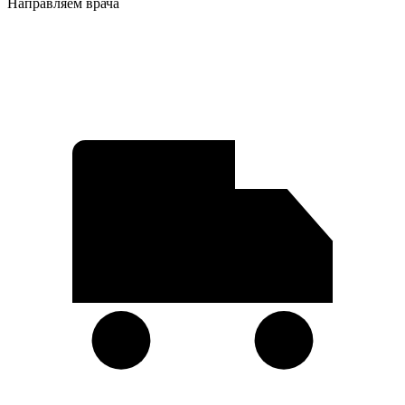
Направляем врача