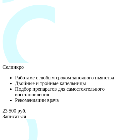
Селинкро
Работаме с любым сроком запояного пьянства
Двойные и тройные капельницы
Подбор препаратов для самостоятельного
восстановления
Рекомендации врача
23 500 руб.
Записаться