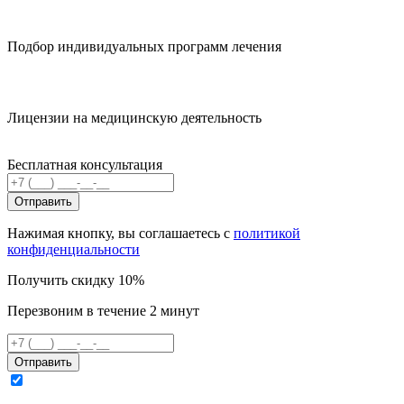
Подбор индивидуальных программ лечения
Лицензии на медицинскую деятельность
Бесплатная консультация
Отправить
Нажимая кнопку, вы соглашаетесь с
политикой
конфиденциальности
Получить скидку 10%
Перезвоним в течение 2 минут
Отправить