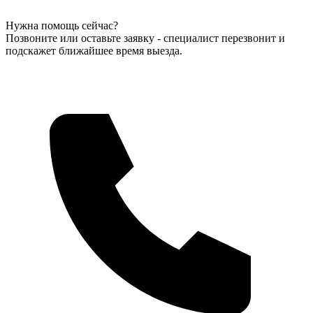
Нужна помощь сейчас?
Позвоните или оставьте заявку - специалист перезвонит и
подскажет ближайшее время выезда.