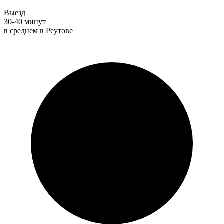
Выезд
30-40 минут
в среднем в Реутове