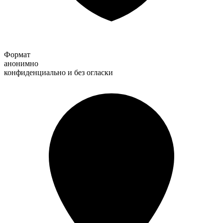
Формат
анонимно
конфиденциально и без огласки