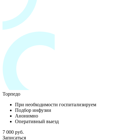
Торпедо
При необходимости госпитализируем
Подбор инфузии
Анонимно
Оперативный выезд
7 000 руб.
Записаться