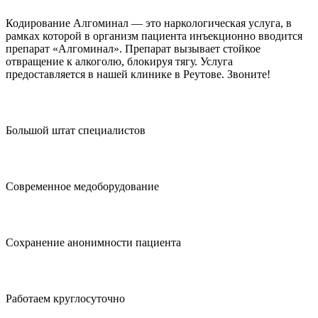
Кодирование Алгоминал — это наркологическая услуга, в
рамках которой в организм пациента инъекционно вводится
препарат «Алгоминал». Препарат вызывает стойкое
отвращение к алкоголю, блокируя тягу. Услуга
предоставляется в нашей клинике в Реутове. Звоните!
Большой штат специалистов
Современное медоборудование
Сохранение анонимности пациента
Работаем круглосуточно