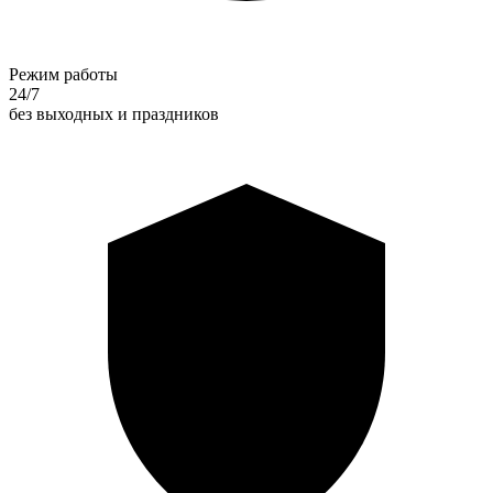
Режим работы
24/7
без выходных и праздников