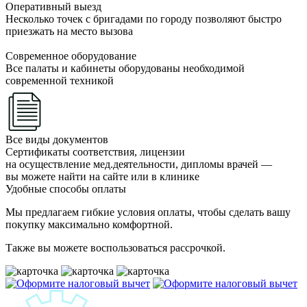
Оперативный выезд
Несколько точек с бригадами по городу позволяют быстро
приезжать на место вызова
Современное оборудование
Все палаты и кабинеты оборудованы необходимой
современной техникой
Все виды документов
Сертификаты соответствия, лицензии
на осуществление мед.деятельности, дипломы врачей —
вы можете найти на сайте или в клинике
Удобные способы оплаты
Мы предлагаем гибкие условия оплаты, чтобы сделать вашу
покупку максимально комфортной.
Также вы можете воспользоваться рассрочкой.