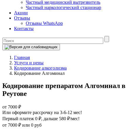
Частный медицинский вытрезвитель
Частный наркологический стационар
Акции
Отзывы
Отзывы WhatsApp
Контакты
Главная
Услуги и цены
Кодирование алкоголизма
Кодирование Алгоминал
Кодирование препаратом Алгоминал в
Реутове
от 7000 ₽
Или оформите рассрочку на 3-6-12 мес!
Первый платеж 0 ₽
, дальше 580 ₽/мес!
от 7000 ₽
или 0 руб
Оформите рассрочку