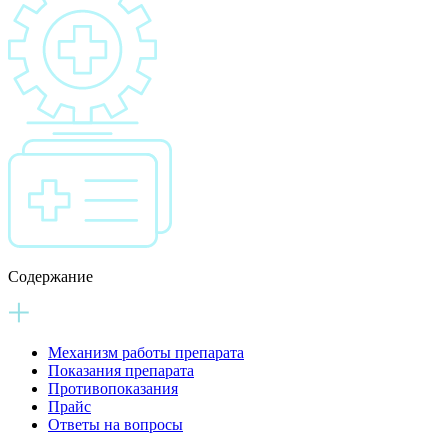
Содержание
Механизм работы препарата
Показания препарата
Противопоказания
Прайс
Ответы на вопросы