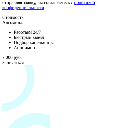
отправляя заявку, вы соглашаетесь с
политикой
конфиденциальности
Стоимость
Алгоминал
Работаем 24/7
Быстрый выезд
Подбор капельницы
Анонимно
7 000 руб.
Записаться