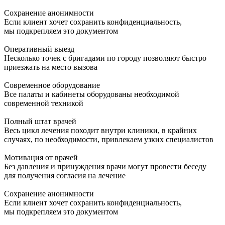
Сохранение анонимности
Если клиент хочет сохранить конфиденциальность,
мы подкрепляем это документом
Оперативный выезд
Несколько точек с бригадами по городу позволяют быстро
приезжать на место вызова
Современное оборудование
Все палаты и кабинеты оборудованы необходимой
современной техникой
Полный штат врачей
Весь цикл лечения походит внутри клиники, в крайних
случаях, по необходимости, привлекаем узких специалистов
Мотивация от врачей
Без давления и принуждения врачи могут провести беседу
для получения согласия на лечение
Сохранение анонимности
Если клиент хочет сохранить конфиденциальность,
мы подкрепляем это документом