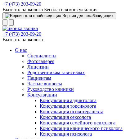
+7 (473) 203-09-20
Вызвать нарколога
Бесплатная консультация
Версия для слабовидящих
+7 (473) 203-09-20
Вызвать нарколога
О нас
Специалисты
Фотогалерея
Лицензии
Родственникам зависимых
Пациентам
Частые вопросы
Руководство клиники
Консультации
Консультация аддиктолога
Консультация токсиколога
Консультация психотерапевта
Консультация сексолога
Консультация семейного психолога
Консультация клинического психолога
Консультация психолога