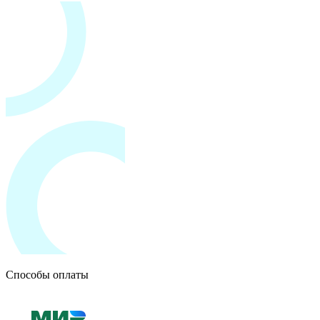
Способы оплаты