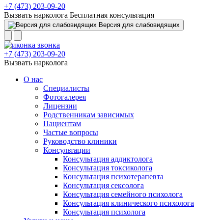
+7 (473) 203-09-20
Вызвать нарколога
Бесплатная консультация
Версия для слабовидящих
+7 (473) 203-09-20
Вызвать нарколога
О нас
Специалисты
Фотогалерея
Лицензии
Родственникам зависимых
Пациентам
Частые вопросы
Руководство клиники
Консультации
Консультация аддиктолога
Консультация токсиколога
Консультация психотерапевта
Консультация сексолога
Консультация семейного психолога
Консультация клинического психолога
Консультация психолога