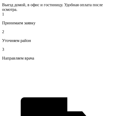
Выезд домой, в офис и гостиницу. Удобная оплата после
осмотра.
1
Принимаем заявку
2
Уточняем район
3
Направляем врача