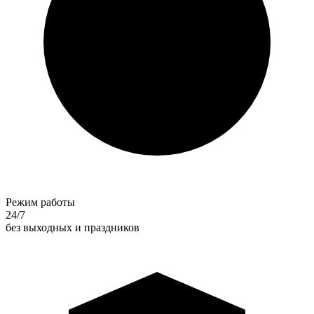
Режим работы
24/7
без выходных и праздников