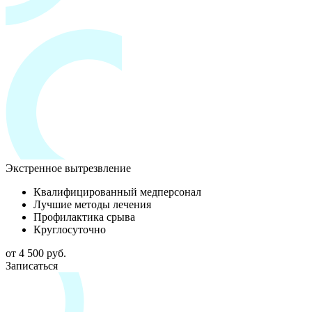
Экстренное вытрезвление
Квалифицированный медперсонал
Лучшие методы лечения
Профилактика срыва
Круглосуточно
от 4 500 руб.
Записаться