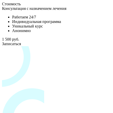
Стоимость
Консультация с назначением лечения
Работаем 24/7
Индивидуальная программа
Уникальный курс
Анонимно
1 500 руб.
Записаться