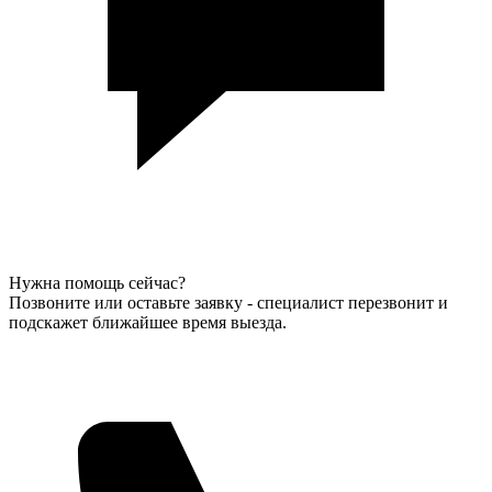
Нужна помощь сейчас?
Позвоните или оставьте заявку - специалист перезвонит и
подскажет ближайшее время выезда.