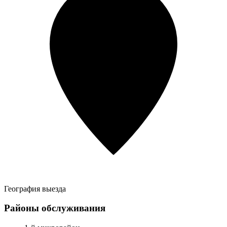
География выезда
Районы обслуживания