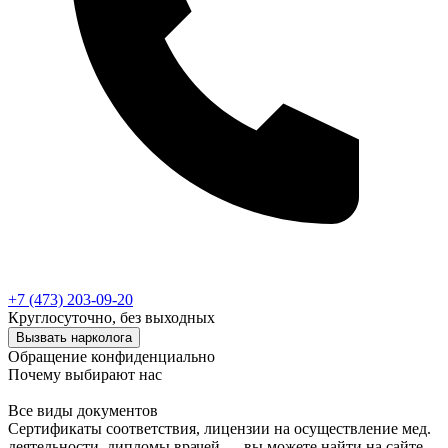
+7 (473) 203-09-20
Круглосуточно, без выходных
Вызвать нарколога
Обращение конфиденциально
Почему выбирают нас
Все виды документов
Сертификаты соответствия, лицензии на осуществление мед.
деятельности, дипломы врачей — вы можете найти на сайте