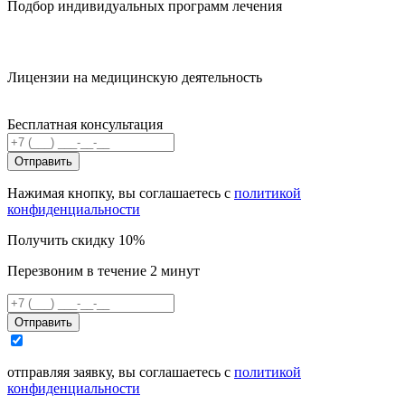
Подбор индивидуальных программ лечения
Лицензии на медицинскую деятельность
Бесплатная консультация
Отправить
Нажимая кнопку, вы соглашаетесь с
политикой
конфиденциальности
Получить скидку 10%
Перезвоним в течение 2 минут
Отправить
отправляя заявку, вы соглашаетесь с
политикой
конфиденциальности