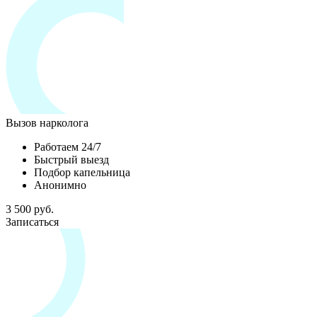
Вызов нарколога
Работаем 24/7
Быстрый выезд
Подбор капельница
Анонимно
3 500 руб.
Записаться