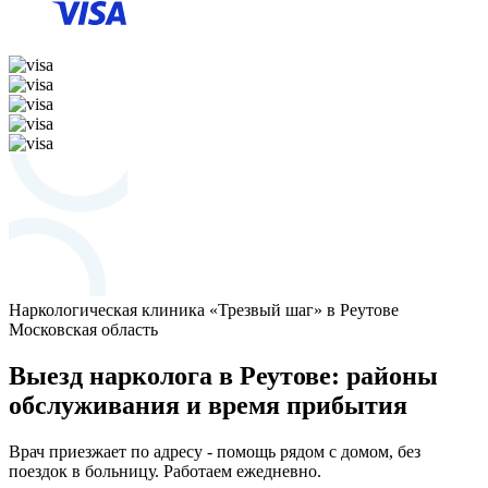
Наркологическая клиника «Трезвый шаг» в Реутове
Московская область
Выезд нарколога в Реутове: районы
обслуживания и время прибытия
Врач приезжает по адресу - помощь рядом с домом, без
поездок в больницу. Работаем ежедневно.