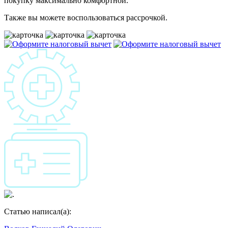
покупку максимально комфортной.
Также вы можете воспользоваться рассрочкой.
Статью написал(а):