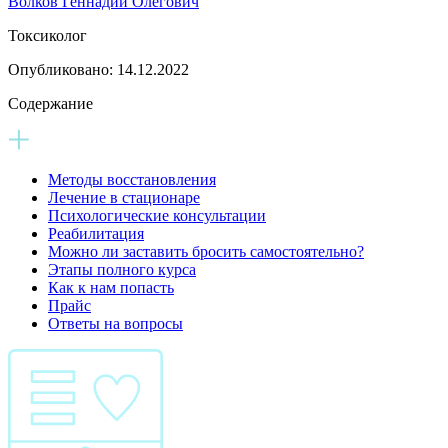
Волков Геннадий Олегович
Токсиколог
Опубликовано:
14.12.2022
Содержание
Методы восстановления
Лечение в стационаре
Психологические консультации
Реабилитация
Можно ли заставить бросить самостоятельно?
Этапы полного курса
Как к нам попасть
Прайс
Ответы на вопросы