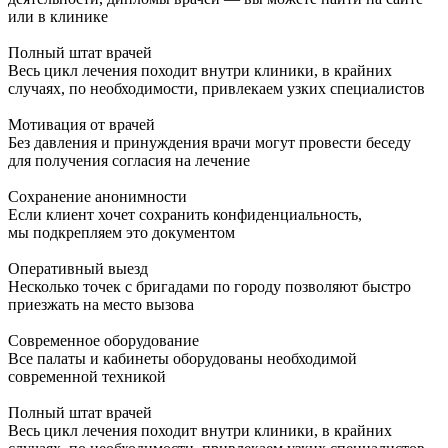
или в клинике
Полный штат врачей
Весь цикл лечения походит внутри клиники, в крайних
случаях, по необходимости, привлекаем узких специалистов
Мотивация от врачей
Без давления и принуждения врачи могут провести беседу
для получения согласия на лечение
Сохранение анонимности
Если клиент хочет сохранить конфиденциальность,
мы подкрепляем это документом
Оперативный выезд
Несколько точек с бригадами по городу позволяют быстро
приезжать на место вызова
Современное оборудование
Все палаты и кабинеты оборудованы необходимой
современной техникой
Полный штат врачей
Весь цикл лечения походит внутри клиники, в крайних