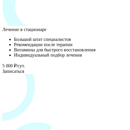
Лечение в стационаре
Большой штат специалистов
Рекомендации после терапии
Витамины для быстрого восстановления
Индивидуальный подбор лечения
5 000 ₽/сут.
Записаться