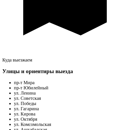
Куда выезжаем
Улицы и ориентиры выезда
пр-т Мира
пр-т Юбилейный
ул. Ленина
ул. Советская
ул. Победы
ул. Гагарина
ул. Кирова
ул. Октября
ул. Комсомольская
ул. Ашхабадская