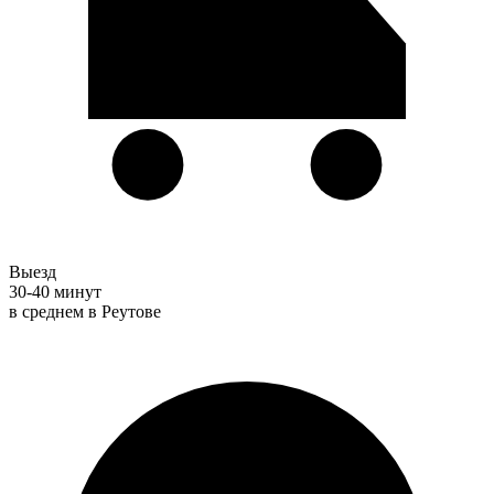
Выезд
30-40 минут
в среднем в Реутове