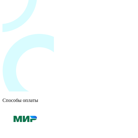
Способы оплаты