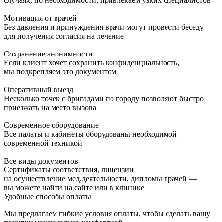
случаях, по необходимости, привлекаем узких специалистов
Мотивация от врачей
Без давления и принуждения врачи могут провести беседу
для получения согласия на лечение
Сохранение анонимности
Если клиент хочет сохранить конфиденциальность,
мы подкрепляем это документом
Оперативный выезд
Несколько точек с бригадами по городу позволяют быстро
приезжать на место вызова
Современное оборудование
Все палаты и кабинеты оборудованы необходимой
современной техникой
Все виды документов
Сертификаты соответствия, лицензии
на осуществление мед.деятельности, дипломы врачей —
вы можете найти на сайте или в клинике
Удобные способы оплаты
Мы предлагаем гибкие условия оплаты, чтобы сделать вашу