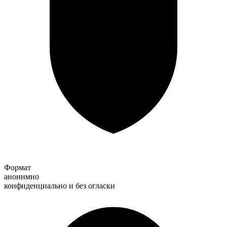
Формат
анонимно
конфиденциально и без огласки