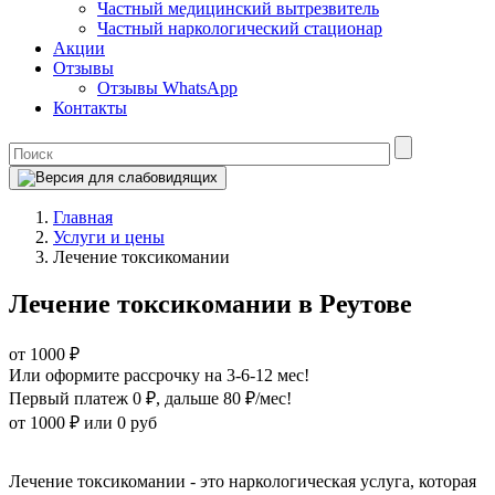
Частный медицинский вытрезвитель
Частный наркологический стационар
Акции
Отзывы
Отзывы WhatsApp
Контакты
Главная
Услуги и цены
Лечение токсикомании
Лечение токсикомании в Реутове
от 1000 ₽
Или оформите рассрочку на 3-6-12 мес!
Первый платеж 0 ₽
, дальше 80 ₽/мес!
от 1000 ₽
или 0 руб
Оформите рассрочку
Лечение токсикомании - это наркологическая услуга, которая