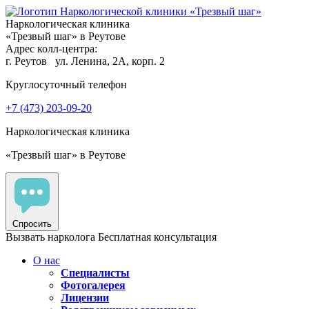
Наркологическая клиника
«Трезвый шаг» в Реутове
Адрес колл-центра:
г. Реутов
ул. Ленина, 2А, корп. 2
Круглосуточный телефон
+7 (473) 203-09-20
Наркологическая клиника
«Трезвый шаг» в Реутове
Спросить
Вызвать нарколога
Бесплатная консультация
О нас
Специалисты
Фотогалерея
Лицензии