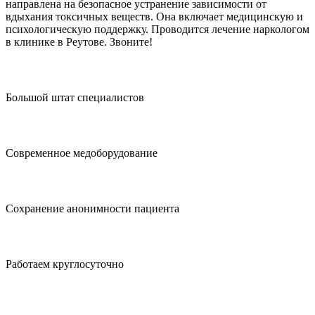
направлена на безопасное устранение зависимости от
вдыхания токсичных веществ. Она включает медицинскую и
психологическую поддержку. Проводится лечение наркологом
в клинике в Реутове. Звоните!
Большой штат специалистов
Современное медоборудование
Сохранение анонимности пациента
Работаем круглосуточно