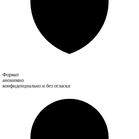
Формат
анонимно
конфиденциально и без огласки