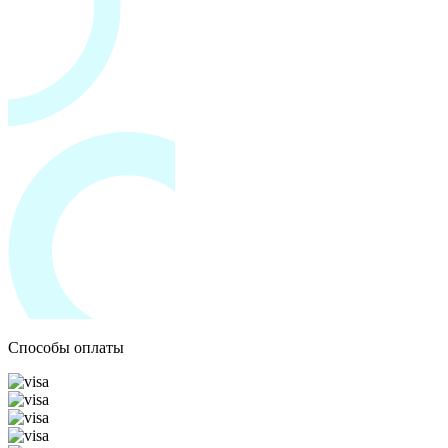
Способы оплаты