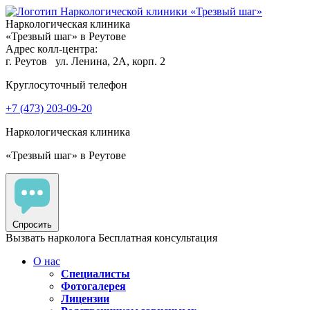
Наркологическая клиника
«Трезвый шаг» в Реутове
Адрес колл-центра:
г. Реутов
ул. Ленина, 2А, корп. 2
Круглосуточный телефон
+7 (473) 203-09-20
Наркологическая клиника
«Трезвый шаг» в Реутове
Спросить
Вызвать нарколога
Бесплатная консультация
О нас
Специалисты
Фотогалерея
Лицензии