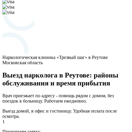
Наркологическая клиника «Трезвый шаг» в Реутове
Московская область
Выезд нарколога в Реутове: районы
обслуживания и время прибытия
Врач приезжает по адресу - помощь рядом с домом, без
поездок в больницу. Работаем ежедневно.
Выезд домой, в офис и гостиницу. Удобная оплата после
осмотра.
1
Принимаем заявку