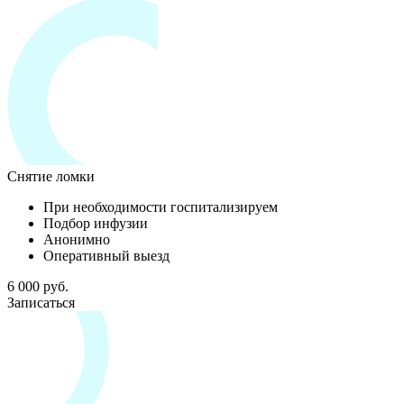
Снятие ломки
При необходимости госпитализируем
Подбор инфузии
Анонимно
Оперативный выезд
6 000 руб.
Записаться