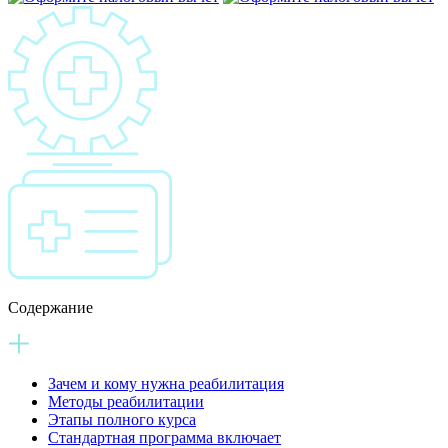
Содержание
Зачем и кому нужна реабилитация
Методы реабилитации
Этапы полного курса
Стандартная программа включает