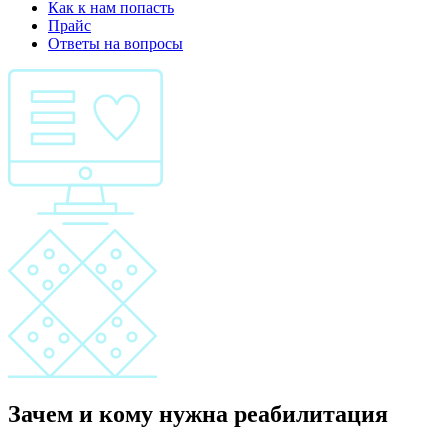
Как к нам попасть
Прайс
Ответы на вопросы
Зачем и кому нужна реабилитация