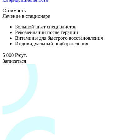
Стоимость
Лечение в стационаре
Большой штат специалистов
Рекомендации после терапии
Витамины для быстрого восстановления
Индивидуальный подбор лечения
5 000 ₽/сут.
Записаться