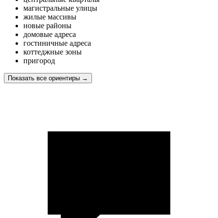
магистральные улицы
жилые массивы
новые районы
домовые адреса
гостиничные адреса
коттеджные зоны
пригород
Показать все ориентиры
→