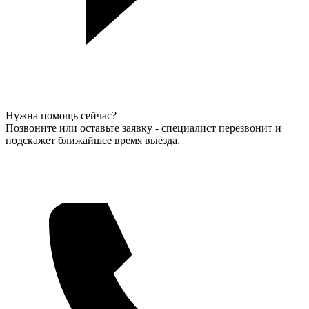
Нужна помощь сейчас?
Позвоните или оставьте заявку - специалист перезвонит и
подскажет ближайшее время выезда.