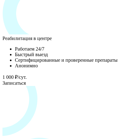
Реабилитация в центре
Работаем 24/7
Быстрый выезд
Сертифицированные и проверенные препараты
Анонимно
1 000 ₽/сут.
Записаться