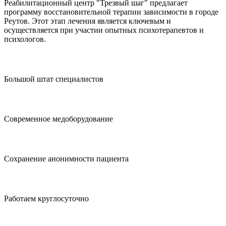
Реабилитационный центр "Трезвый шаг" предлагает
программу восстановительной терапии зависимости в городе
Реутов. Этот этап лечения является ключевым и
осуществляется при участии опытных психотерапевтов и
психологов.
Большой штат специалистов
Современное медоборудование
Сохранение анонимности пациента
Работаем круглосуточно