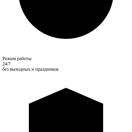
Режим работы
24/7
без выходных и праздников