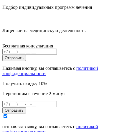
Подбор индивидуальных программ лечения
Лицензии на медицинскую деятельность
Бесплатная консультация
Отправить
Нажимая кнопку, вы соглашаетесь с
политикой
конфиденциальности
Получить скидку 10%
Перезвоним в течение 2 минут
Отправить
отправляя заявку, вы соглашаетесь с
политикой
конфиденциальности