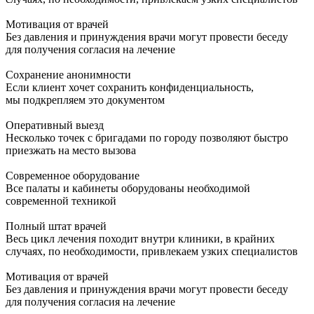
Мотивация от врачей
Без давления и принуждения врачи могут провести беседу
для получения согласия на лечение
Сохранение анонимности
Если клиент хочет сохранить конфиденциальность,
мы подкрепляем это документом
Оперативный выезд
Несколько точек с бригадами по городу позволяют быстро
приезжать на место вызова
Современное оборудование
Все палаты и кабинеты оборудованы необходимой
современной техникой
Полный штат врачей
Весь цикл лечения походит внутри клиники, в крайних
случаях, по необходимости, привлекаем узких специалистов
Мотивация от врачей
Без давления и принуждения врачи могут провести беседу
для получения согласия на лечение