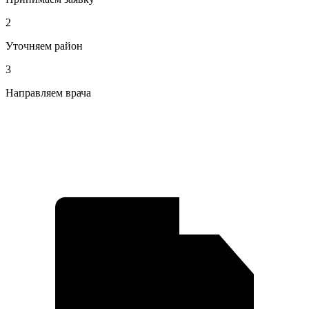
2
Уточняем район
3
Направляем врача