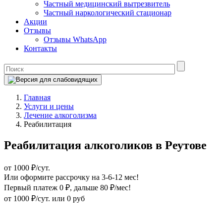
Частный медицинский вытрезвитель
Частный наркологический стационар
Акции
Отзывы
Отзывы WhatsApp
Контакты
Главная
Услуги и цены
Лечение алкоголизма
Реабилитация
Реабилитация алкоголиков в Реутове
от 1000 ₽/сут.
Или оформите рассрочку на 3-6-12 мес!
Первый платеж 0 ₽
, дальше 80 ₽/мес!
от 1000 ₽/сут.
или 0 руб
Оформите рассрочку