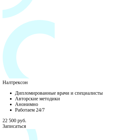
Налтрексон
Дипломированные врачи и специалисты
Авторские методики
Анонимно
Работаем 24/7
22 500 руб.
Записаться