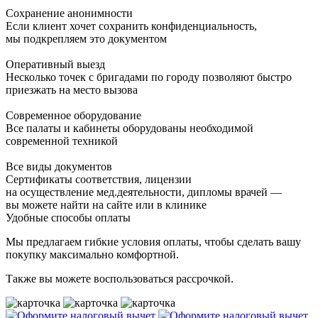
Сохранение анонимности
Если клиент хочет сохранить конфиденциальность,
мы подкрепляем это документом
Оперативный выезд
Несколько точек с бригадами по городу позволяют быстро
приезжать на место вызова
Современное оборудование
Все палаты и кабинеты оборудованы необходимой
современной техникой
Все виды документов
Сертификаты соответствия, лицензии
на осуществление мед.деятельности, дипломы врачей —
вы можете найти на сайте или в клинике
Удобные способы оплаты
Мы предлагаем гибкие условия оплаты, чтобы сделать вашу
покупку максимально комфортной.
Также вы можете воспользоваться рассрочкой.