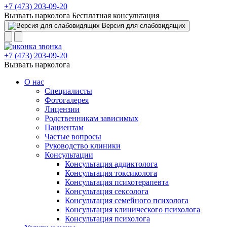
+7 (473) 203-09-20
Вызвать нарколога
Бесплатная консультация
Версия для слабовидящих
+7 (473) 203-09-20
Вызвать нарколога
О нас
Специалисты
Фотогалерея
Лицензии
Родственникам зависимых
Пациентам
Частые вопросы
Руководство клиники
Консультации
Консультация аддиктолога
Консультация токсиколога
Консультация психотерапевта
Консультация сексолога
Консультация семейного психолога
Консультация клинического психолога
Консультация психолога