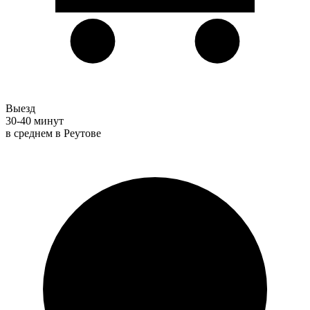
Выезд
30-40 минут
в среднем в Реутове