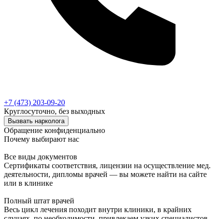
+7 (473) 203-09-20
Круглосуточно, без выходных
Вызвать нарколога
Обращение конфиденциально
Почему выбирают нас
Все виды документов
Сертификаты соответствия, лицензии на осуществление мед.
деятельности, дипломы врачей — вы можете найти на сайте
или в клинике
Полный штат врачей
Весь цикл лечения походит внутри клиники, в крайних
случаях, по необходимости, привлекаем узких специалистов