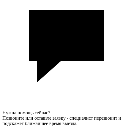
Нужна помощь сейчас?
Позвоните или оставьте заявку - специалист перезвонит и
подскажет ближайшее время выезда.