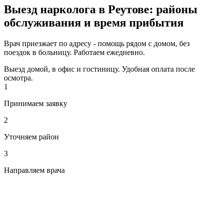
Выезд нарколога в Реутове: районы
обслуживания и время прибытия
Врач приезжает по адресу - помощь рядом с домом, без
поездок в больницу. Работаем ежедневно.
Выезд домой, в офис и гостиницу. Удобная оплата после
осмотра.
1
Принимаем заявку
2
Уточняем район
3
Направляем врача