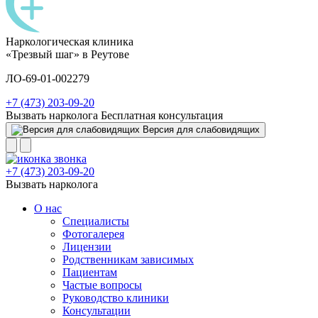
Наркологическая клиника
«Трезвый шаг» в Реутове
ЛО-69-01-002279
+7 (473) 203-09-20
Вызвать нарколога
Бесплатная консультация
Версия для слабовидящих
+7 (473) 203-09-20
Вызвать нарколога
О нас
Специалисты
Фотогалерея
Лицензии
Родственникам зависимых
Пациентам
Частые вопросы
Руководство клиники
Консультации