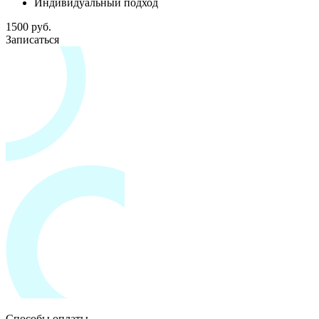
Индивидуальный подход
1500 руб.
Записаться
Способы оплаты