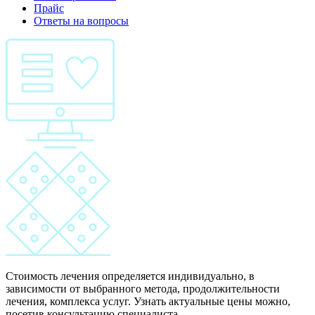
Прайс
Ответы на вопросы
Стоимость лечения определяется индивидуально, в
зависимости от выбранного метода, продолжительности
лечения, комплекса услуг. Узнать актуальные цены можно,
посетив консультацию специалиста.