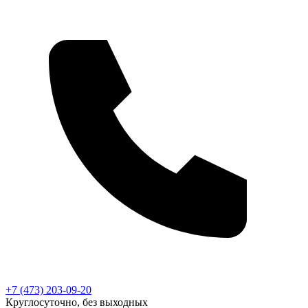
+7 (473) 203-09-20
Круглосуточно, без выходных