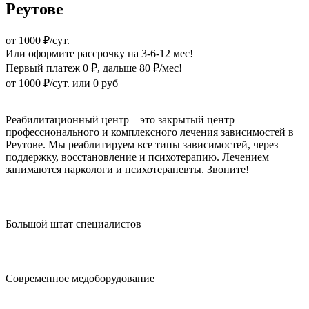
Реутове
от 1000 ₽/сут.
Или оформите рассрочку на 3-6-12 мес!
Первый платеж 0 ₽
, дальше 80 ₽/мес!
от 1000 ₽/сут.
или 0 руб
Оформите рассрочку
Реабилитационный центр – это закрытый центр
профессионального и комплексного лечения зависимостей в
Реутове. Мы реаблитируем все типы зависимостей, через
поддержку, восстановление и психотерапию. Лечением
занимаются наркологи и психотерапевты. Звоните!
Большой штат специалистов
Современное медоборудование