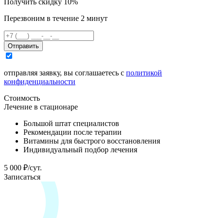
Получить скидку 10%
Перезвоним в течение 2 минут
Отправить
отправляя заявку, вы соглашаетесь с
политикой
конфиденциальности
Стоимость
Лечение в стационаре
Большой штат специалистов
Рекомендации после терапии
Витамины для быстрого восстановления
Индивидуальный подбор лечения
5 000 ₽/сут.
Записаться