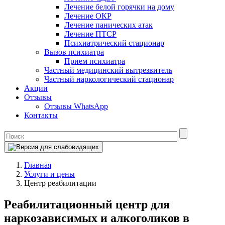
Лечение белой горячки на дому
Лечение ОКР
Лечение панических атак
Лечение ПТСР
Психиатрический стационар
Вызов психиатра
Прием психиатра
Частный медицинский вытрезвитель
Частный наркологический стационар
Акции
Отзывы
Отзывы WhatsApp
Контакты
Главная
Услуги и цены
Центр реабилитации
Реабилитационный центр для
наркозависимых и алкоголиков в