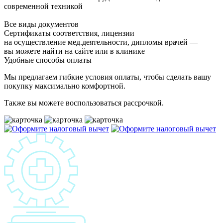
современной техникой
Все виды документов
Сертификаты соответствия, лицензии
на осуществление мед.деятельности, дипломы врачей —
вы можете найти на сайте или в клинике
Удобные способы оплаты
Мы предлагаем гибкие условия оплаты, чтобы сделать вашу
покупку максимально комфортной.
Также вы можете воспользоваться рассрочкой.