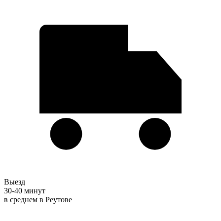
Выезд
30-40 минут
в среднем в Реутове