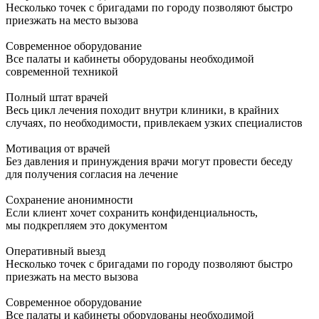
Несколько точек с бригадами по городу позволяют быстро
приезжать на место вызова
Современное оборудование
Все палаты и кабинеты оборудованы необходимой
современной техникой
Полный штат врачей
Весь цикл лечения походит внутри клиники, в крайних
случаях, по необходимости, привлекаем узких специалистов
Мотивация от врачей
Без давления и принуждения врачи могут провести беседу
для получения согласия на лечение
Сохранение анонимности
Если клиент хочет сохранить конфиденциальность,
мы подкрепляем это документом
Оперативный выезд
Несколько точек с бригадами по городу позволяют быстро
приезжать на место вызова
Современное оборудование
Все палаты и кабинеты оборудованы необходимой