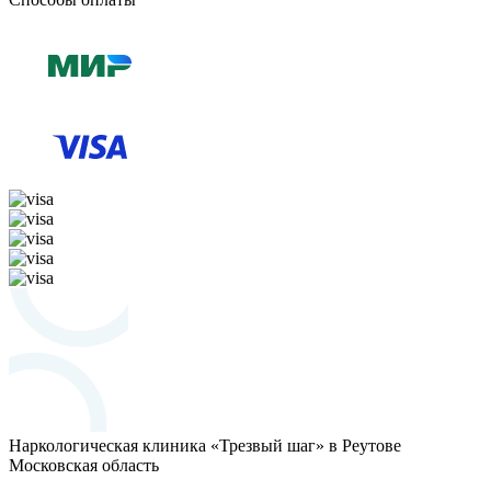
Наркологическая клиника «Трезвый шаг» в Реутове
Московская область