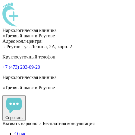
Наркологическая клиника
«Трезвый шаг» в Реутове
Адрес колл-центра:
г. Реутов
ул. Ленина, 2А, корп. 2
Круглосуточный телефон
+7 (473) 203-09-20
Наркологическая клиника
«Трезвый шаг» в Реутове
Спросить
Вызвать нарколога
Бесплатная консультация
О нас