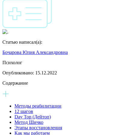
Статью написал(а):
Бочарова Юлия Александровна
Психолог
Опубликовано:
15.12.2022
Содержание
Методы реабилитации
12 шагов
Day Top (Дейтоп)
Метод Шичко
Этапы восстановления
Как мы работаем