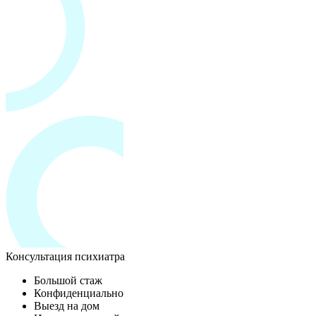
Консультация психиатра
Большой стаж
Конфиденциально
Выезд на дом