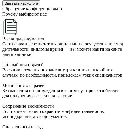
Вызвать нарколога
Обращение конфиденциально
Почему выбирают нас
Все виды документов
Сертификаты соответствия, лицензии на осуществление мед.
деятельности, дипломы врачей — вы можете найти на сайте
или в клинике
Полный штат врачей
Весь цикл лечения походит внутри клиники, в крайних
случаях, по необходимости, привлекаем узких специалистов
Мотивация от врачей
Без давления и принуждения врачи могут провести беседу
для получения согласия на лечение
Сохранение анонимности
Если клиент хочет сохранить конфиденциальность,
мы подкрепляем это документом
Оперативный выезд