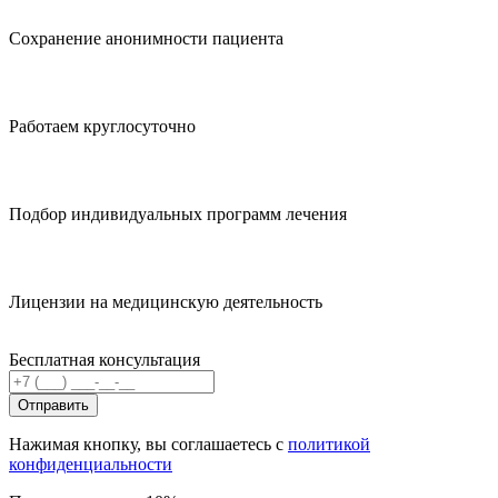
Сохранение анонимности пациента
Работаем круглосуточно
Подбор индивидуальных программ лечения
Лицензии на медицинскую деятельность
Бесплатная консультация
Отправить
Нажимая кнопку, вы соглашаетесь с
политикой
конфиденциальности