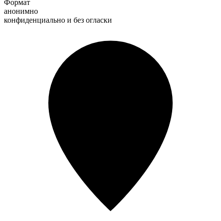
Формат
анонимно
конфиденциально и без огласки