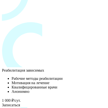
Реабилитация зависимых
Рабочие методы реабилитации
Мотивация на лечение
Квалифицированные врачи
Анонимно
1 000 ₽/сут.
Записаться